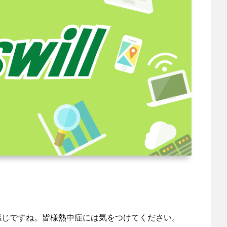
感じですね。皆様熱中症には気をつけてください。