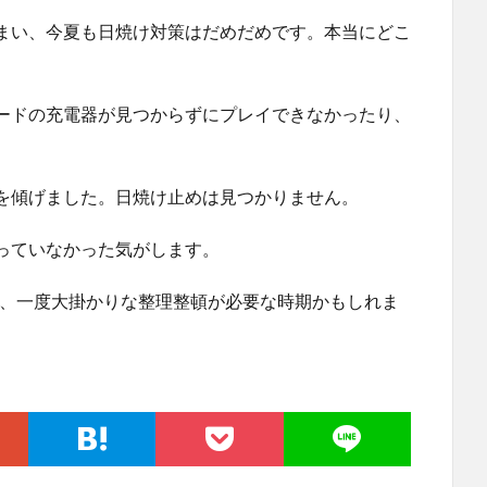
まい、今夏も日焼け対策はだめだめです。本当にどこ
ードの充電器が見つからずにプレイできなかったり、
を傾げました。日焼け止めは見つかりません。
っていなかった気がします。
も、一度大掛かりな整理整頓が必要な時期かもしれま