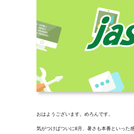
おはようございます。めろんです。
気がつけばついに8月、暑さも本番といった