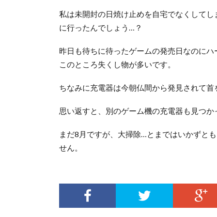
私は未開封の日焼け止めを自宅でなくしてし
に行ったんでしょう…？
昨日も待ちに待ったゲームの発売日なのにハ
このところ失くし物が多いです。
ちなみに充電器は今朝仏間から発見されて首
思い返すと、別のゲーム機の充電器も見つか
まだ8月ですが、大掃除…とまではいかずと
せん。