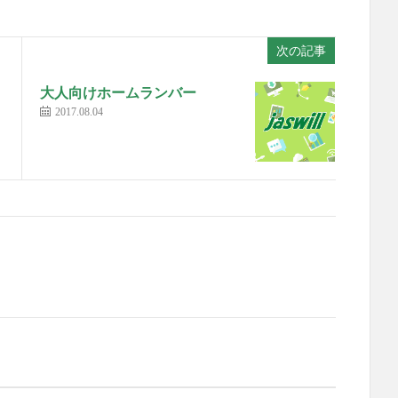
次の記事
大人向けホームランバー
2017.08.04