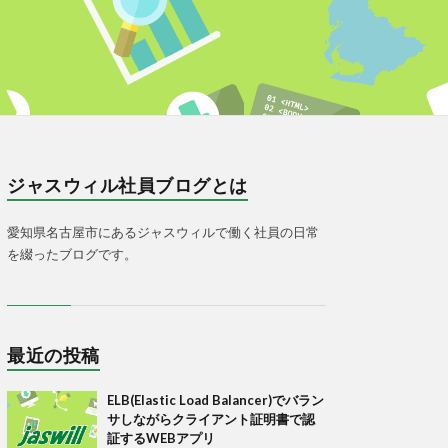
ジャスウィル社員ブログとは
愛知県名古屋市にあるジャスウィルで働く社員の日常
を綴ったブログです。
最近の投稿
ELB(Elastic Load Balancer)でバラン
サしながらクライアント証明書で認
証するWEBアプリ