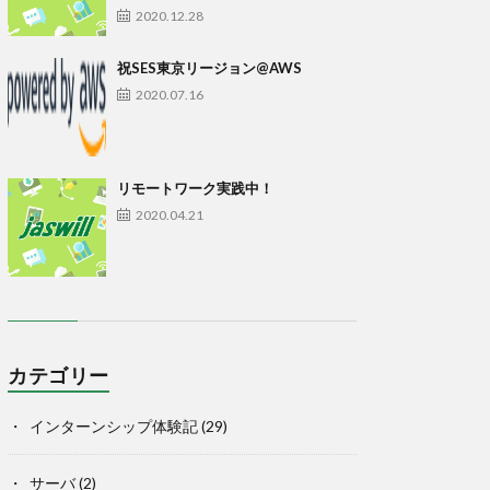
2020.12.28
祝SES東京リージョン@AWS
2020.07.16
リモートワーク実践中！
2020.04.21
カテゴリー
インターンシップ体験記
(29)
サーバ
(2)