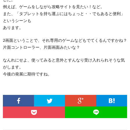
例えば、ゲームをしながら攻略サイトを見たい！など。
また、「タブレットを持ち運ぶにはちょっと・・でもあると便利」
というシーンも
あります。
2画面ということで、それ専用のゲームなどもでてくるんですかね？
片面コントローラー、片面画面みたいな？
なんれにせよ、使ってみると意外とすんなり受け入れられそうな気
がします。
今後の発展に期待ですね。