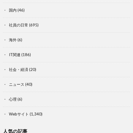
国内
(46)
社員の日常
(695)
海外
(6)
IT関連
(186)
社会・経済
(20)
ニュース
(40)
心理
(6)
Webサイト
(1,340)
人気の記事