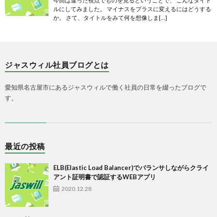
今回は違った視点でものを見るということで、 こんなタイト
ルにしてみました。 マイナスをプラスに変えるにはどうする
か。 さて、タイトルをみて何を想像しま[…]
ジャスウィル社員ブログとは
愛知県名古屋市にあるジャスウィルで働く社員の日常を綴ったブログで
す。
最近の投稿
ELB(Elastic Load Balancer)でバランサしながらクライ
アント証明書で認証するWEBアプリ
2020.12.28