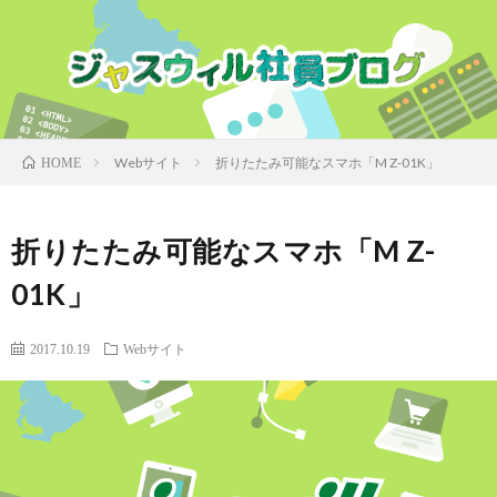
Webサイト
折りたたみ可能なスマホ「M Z-01K」
HOME
折りたたみ可能なスマホ「M Z-
01K」
2017.10.19
Webサイト