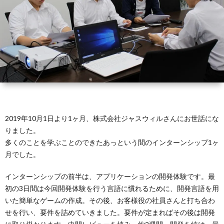
2019年10月1日より1ヶ月、株式会社ジャスウィルさんにお世話にな
りました。
多くのことを学ぶことのできたあっという間のインターンシップ1ヶ
月でした。
インターンシップの前半は、アプリケーションの開発体験です。最
初の3日間は今回開発体験を行う言語に慣れるために、開発言語を用
いた簡単なゲームの作成。その後、お客様役の社員さんと打ち合わ
せを行い、要件を詰めていきました。要件が定まればその後は開発