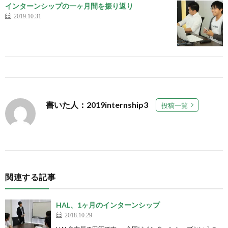
インターンシップの一ヶ月間を振り返り
2019.10.31
書いた人：2019internship3
投稿一覧
関連する記事
HAL、1ヶ月のインターンシップ
2018.10.29