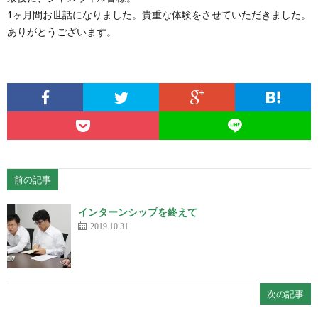
1ヶ月間お世話になりました。貴重な体験をさせていただきました。
ありがとうございます。
前の記事
インターンシップを終えて
2019.10.31
次の記事