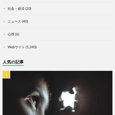
社会・経済
(20)
ニュース
(40)
心理
(6)
Webサイト
(1,340)
人気の記事