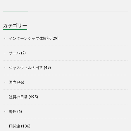
カテゴリー
インターンシップ体験記
(29)
サーバ
(2)
ジャスウィルの日常
(49)
国内
(46)
社員の日常
(695)
海外
(6)
IT関連
(186)