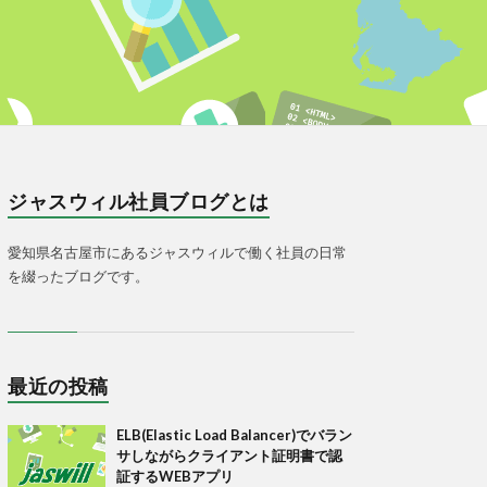
ジャスウィル社員ブログとは
愛知県名古屋市にあるジャスウィルで働く社員の日常
を綴ったブログです。
最近の投稿
ELB(Elastic Load Balancer)でバラン
サしながらクライアント証明書で認
証するWEBアプリ