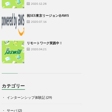
2020.12.28
祝SES東京リージョン@AWS
2020.07.16
リモートワーク実践中！
2020.04.21
カテゴリー
インターンシップ体験記
(29)
サーバ
(2)