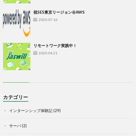
祝SES東京リージョン@AWS
2020.07.16
リモートワーク実践中！
2020.04.21
カテゴリー
インターンシップ体験記
(29)
サーバ
(2)