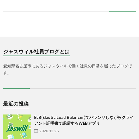
ジャスウィル社員ブログとは
愛知県名古屋市にあるジャスウィルで働く社員の日常を綴ったブログで
す。
最近の投稿
ELB(Elastic Load Balancer)でバランサしながらクライ
アント証明書で認証するWEBアプリ
2020.12.28