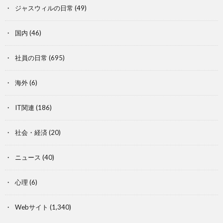
ジャスウィルの日常
(49)
国内
(46)
社員の日常
(695)
海外
(6)
IT関連
(186)
社会・経済
(20)
ニュース
(40)
心理
(6)
Webサイト
(1,340)