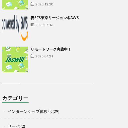
2020.12.28
祝SES東京リージョン@AWS
2020.07.16
リモートワーク実践中！
2020.04.21
カテゴリー
インターンシップ体験記
(29)
サーバ
(2)