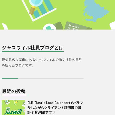
ジャスウィル社員ブログとは
愛知県名古屋市にあるジャスウィルで働く社員の日常
を綴ったブログです。
最近の投稿
ELB(Elastic Load Balancer)でバラン
サしながらクライアント証明書で認
証するWEBアプリ