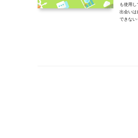
も使用し
出会いは
できない