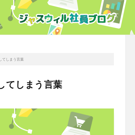
してしまう言葉
してしまう言葉