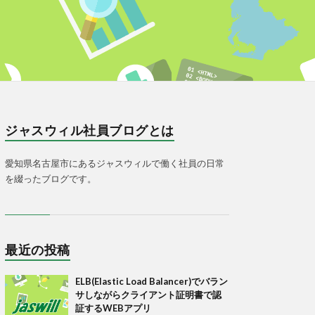
ジャスウィル社員ブログとは
愛知県名古屋市にあるジャスウィルで働く社員の日常
を綴ったブログです。
最近の投稿
ELB(Elastic Load Balancer)でバラン
サしながらクライアント証明書で認
証するWEBアプリ