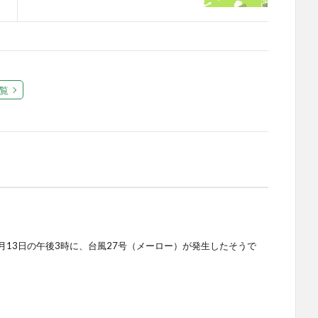
覧
年12月13日の午後3時に、台風27号（メーロー）が発生したそうで