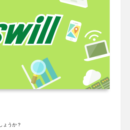
しょうか？