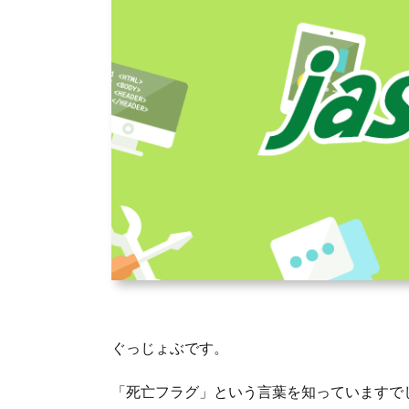
ぐっじょぶです。
「死亡フラグ」という言葉を知っていますで