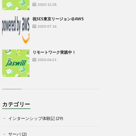
2020.12.28
祝SES東京リージョン@AWS
2020.07.16
リモートワーク実践中！
2020.04.21
カテゴリー
インターンシップ体験記
(29)
サーバ
(2)