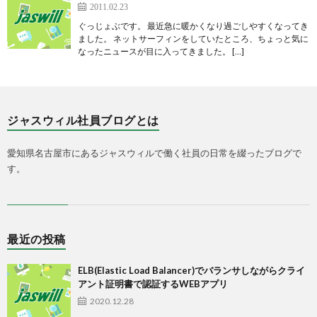
2011.02.23
ぐっじょぶです。 最近急に暖かくなり過ごしやすくなってき
ました。 ネットサーフィンをしていたところ、ちょっと気に
なったニュースが目に入ってきました。 […]
ジャスウィル社員ブログとは
愛知県名古屋市にあるジャスウィルで働く社員の日常を綴ったブログで
す。
最近の投稿
ELB(Elastic Load Balancer)でバランサしながらクライ
アント証明書で認証するWEBアプリ
2020.12.28