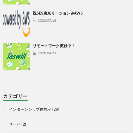
祝SES東京リージョン@AWS
2020.07.16
リモートワーク実践中！
2020.04.21
カテゴリー
インターンシップ体験記
(29)
サーバ
(2)