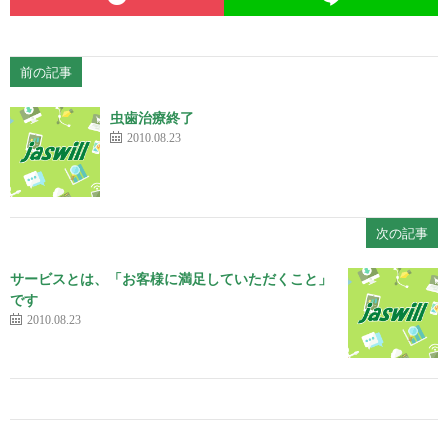
前の記事
虫歯治療終了
2010.08.23
次の記事
サービスとは、「お客様に満足していただくこと」
です
2010.08.23