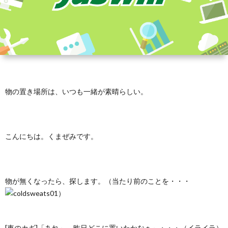
物の置き場所は、いつも一緒が素晴らしい。
こんにちは。くまぜみです。
物が無くなったら、探します。（当たり前のことを・・・
）
[車のカギ]「あれ～。昨日どこに置いたかなぁ～・・・（イライラ）