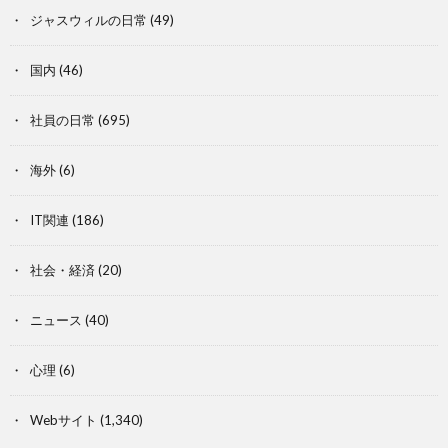
ジャスウィルの日常
(49)
国内
(46)
社員の日常
(695)
海外
(6)
IT関連
(186)
社会・経済
(20)
ニュース
(40)
心理
(6)
Webサイト
(1,340)