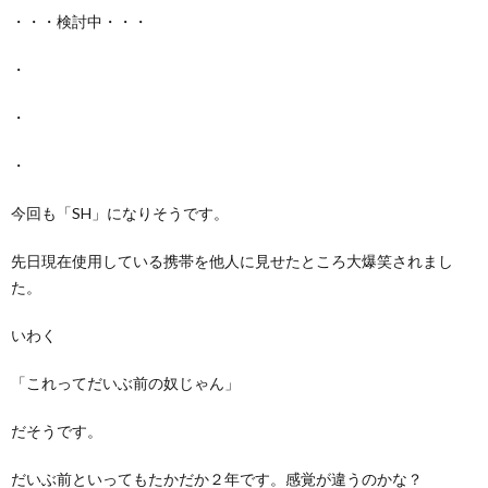
・・・検討中・・・
・
・
・
今回も「SH」になりそうです。
先日現在使用している携帯を他人に見せたところ大爆笑されまし
た。
いわく
「これってだいぶ前の奴じゃん」
だそうです。
だいぶ前といってもたかだか２年です。感覚が違うのかな？