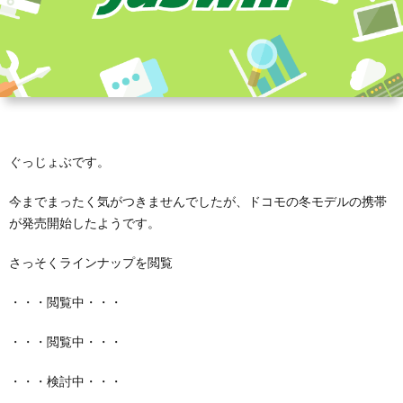
ぐっじょぶです。
今までまったく気がつきませんでしたが、ドコモの冬モデルの携帯
が発売開始したようです。
さっそくラインナップを閲覧
・・・閲覧中・・・
・・・閲覧中・・・
・・・検討中・・・