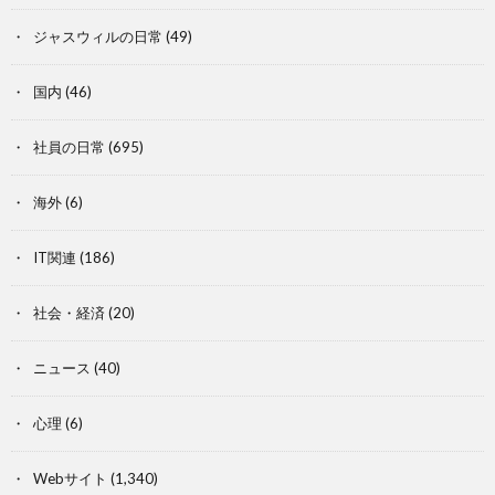
ジャスウィルの日常
(49)
国内
(46)
社員の日常
(695)
海外
(6)
IT関連
(186)
社会・経済
(20)
ニュース
(40)
心理
(6)
Webサイト
(1,340)