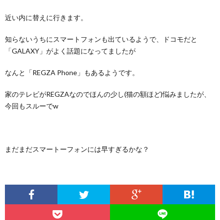
近い内に替えに行きます。
知らないうちにスマートフォンも出ているようで、ドコモだと
「GALAXY」がよく話題になってましたが
なんと「REGZA Phone」もあるようです。
家のテレビがREGZAなのでほんの少し(猫の額ほど)悩みましたが、
今回もスルーでw
まだまだスマートーフォンには早すぎるかな？