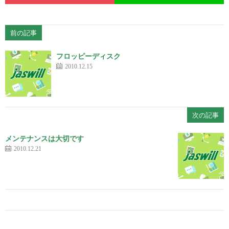
前の記事
フロッピーディスク
2010.12.15
次の記事
メンテナンスは大切です
2010.12.21