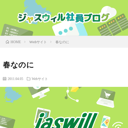
Webサイト
春なのに
HOME
春なのに
2011.04.05
Webサイト