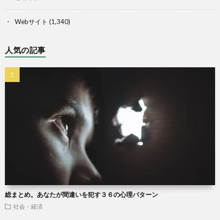
Webサイト
(1,340)
人気の記事
総まとめ。あなたが間違いを犯す３６の心理パターン
社会・経済