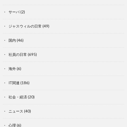
サーバ
(2)
ジャスウィルの日常
(49)
国内
(46)
社員の日常
(695)
海外
(6)
IT関連
(186)
社会・経済
(20)
ニュース
(40)
心理
(6)