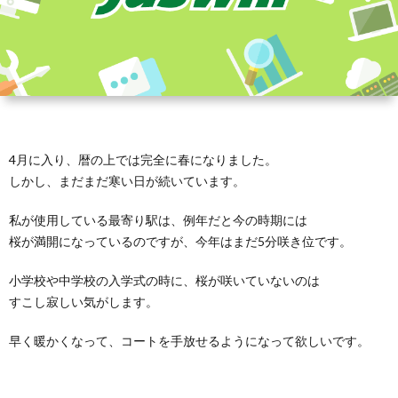
4月に入り、暦の上では完全に春になりました。
しかし、まだまだ寒い日が続いています。
私が使用している最寄り駅は、例年だと今の時期には
桜が満開になっているのですが、今年はまだ5分咲き位です。
小学校や中学校の入学式の時に、桜が咲いていないのは
すこし寂しい気がします。
早く暖かくなって、コートを手放せるようになって欲しいです。