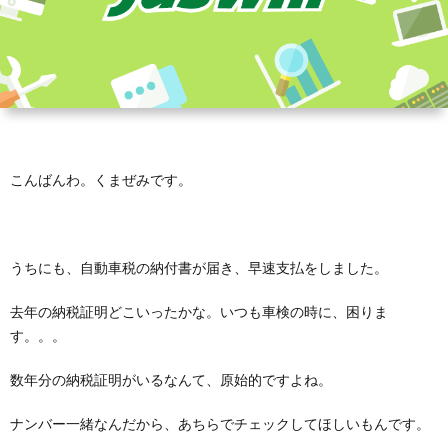
こんばんわ。くまぜみです。
うちにも、自動車税の納付書が届き、早速支払をしました。
去年の納税証明どこいったかな。いつも車検の時に、困りま
す。。。
数年分の納税証明がいるなんて、原始的ですよね。
ナンバー一緒なんだから、あちらでチェックしてほしいもんです。