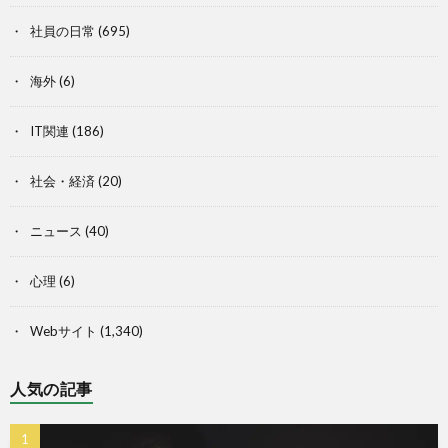
社員の日常
(695)
海外
(6)
IT関連
(186)
社会・経済
(20)
ニュース
(40)
心理
(6)
Webサイト
(1,340)
人気の記事