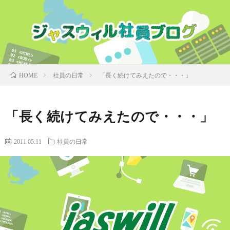
社員の日常
「長く続けてみえたので・・・」
HOME
「長く続けてみえたので・・・」
2011.05.11
社員の日常