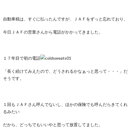
自動車税は、すぐに払ったんですが、ＪＡＦをずっと忘れており、
今日ＪＡＦの営業さんから電話がかかってきました。
１７年目で初の電話
「長く続けてみえたので、どうされるかなぁっと思って・・・」だ
そうです。
１回もＪＡＦさん呼んでないし、ほかの保険でも呼んだらきてくれ
るみたい
だから、どっちでもいいやと思って放置してました。