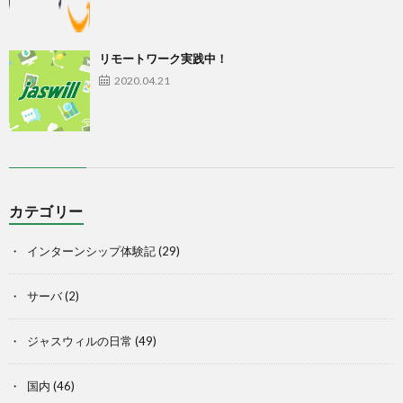
リモートワーク実践中！
2020.04.21
カテゴリー
インターンシップ体験記
(29)
サーバ
(2)
ジャスウィルの日常
(49)
国内
(46)