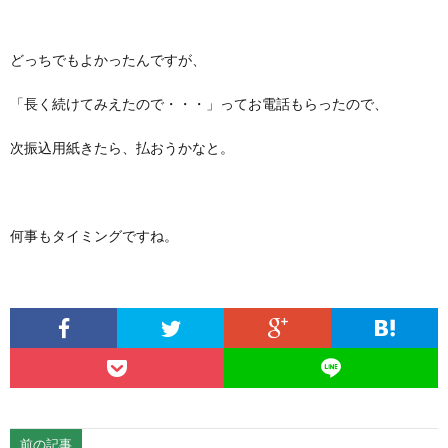
どっちでもよかったんですが、
「長く続けてみえたので・・・」ってお電話もらったので、
次振込用紙きたら、払おうかなと。
何事もタイミングですね。
前の記事