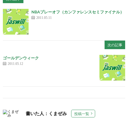
NBAプレーオフ（カンファレンスセミファイナル）
2011.05.11
次の記事
ゴールデンウィーク
2011.05.12
書いた人：くまぜみ
投稿一覧