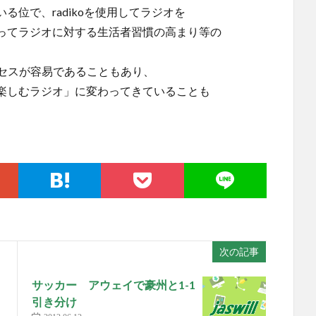
位で、radikoを使用してラジオを
ってラジオに対する生活者習慣の高まり等の
のアクセスが容易であることもあり、
楽しむラジオ」に変わってきていることも
次の記事
サッカー アウェイで豪州と1-1
引き分け