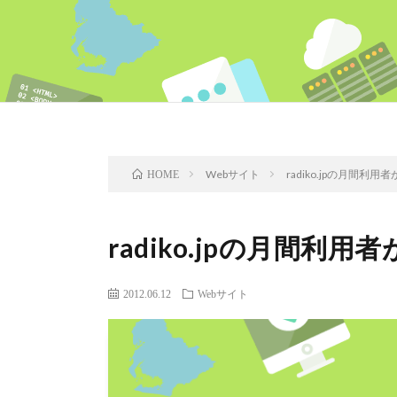
Webサイト
radiko.jpの月間利用
HOME
radiko.jpの月間利用
2012.06.12
Webサイト