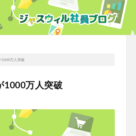
者が1000万人突破
者が1000万人突破