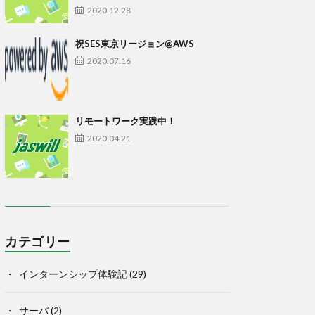
2020.12.28
祝SES東京リージョン@AWS
2020.07.16
リモートワーク実践中！
2020.04.21
カテゴリー
インターンシップ体験記
(29)
サーバ
(2)