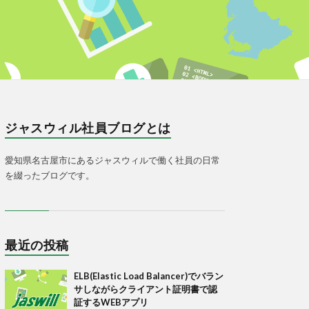
ジャスウィル社員ブログとは
愛知県名古屋市にあるジャスウィルで働く社員の日常
を綴ったブログです。
最近の投稿
ELB(Elastic Load Balancer)でバラン
サしながらクライアント証明書で認
証するWEBアプリ