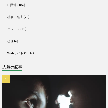
IT関連
(186)
社会・経済
(20)
ニュース
(40)
心理
(6)
Webサイト
(1,340)
人気の記事