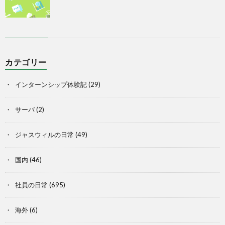
カテゴリー
インターンシップ体験記
(29)
サーバ
(2)
ジャスウィルの日常
(49)
国内
(46)
社員の日常
(695)
海外
(6)