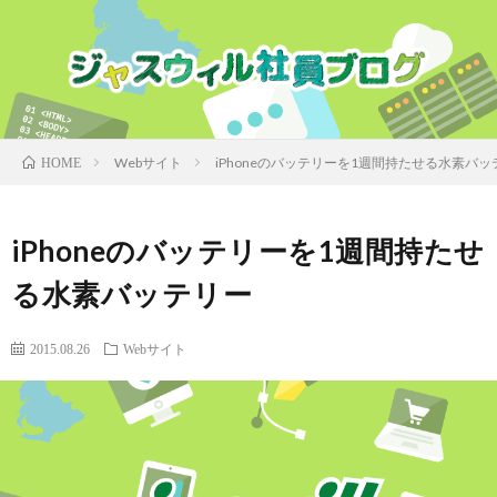
Webサイト
iPhoneのバッテリーを1週間持たせる水素バッ
HOME
iPhoneのバッテリーを1週間持たせ
る水素バッテリー
2015.08.26
Webサイト