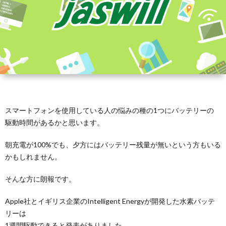
スマートフォンを使用している人の悩みの種の1つにバッテリーの
駆動時間があるかと思います。
朝充電が100%でも、夕方にはバッテリー残量が無いという方もいる
かもしれません。
そんな方に朗報です。
Apple社とイギリス企業のIntelligent Energyが開発した水素バッテ
リーは
1週間駆動できると発表がありました。