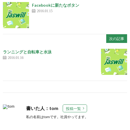
Facebookに新たなボタン
2016.01.15
次の記事
ランニングと自転車と水泳
2016.01.16
書いた人：tom
投稿一覧
私の名前はtomです。社員やってます。