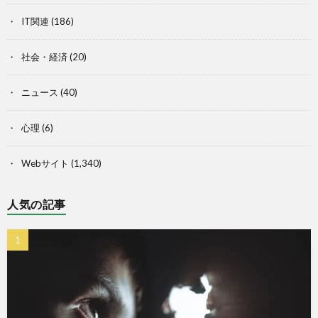
IT関連
(186)
社会・経済
(20)
ニュース
(40)
心理
(6)
Webサイト
(1,340)
人気の記事