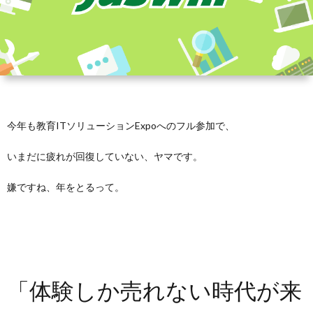
今年も教育ITソリューションExpoへのフル参加で、
いまだに疲れが回復していない、ヤマです。
嫌ですね、年をとるって。
「体験しか売れない時代が来