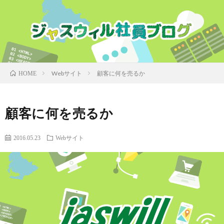
Webサイト
顧客に何を売るか
HOME
顧客に何を売るか
2016.05.23
Webサイト