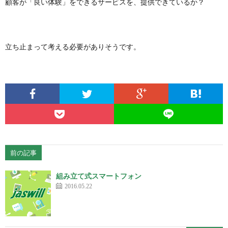
顧客が「良い体験」をできるサービスを、提供できているか？
立ち止まって考える必要がありそうです。
前の記事
組み立て式スマートフォン
2016.05.22