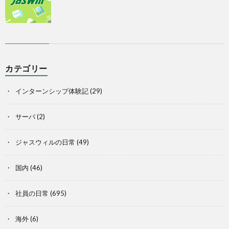
カテゴリー
インターンシップ体験記
(29)
サーバ
(2)
ジャスウィルの日常
(49)
国内
(46)
社員の日常
(695)
海外
(6)