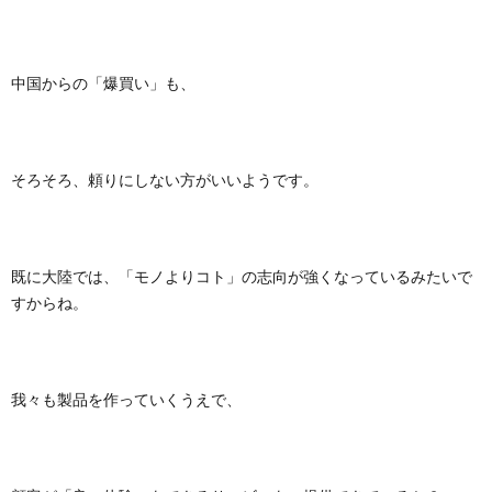
中国からの「爆買い」も、
そろそろ、頼りにしない方がいいようです。
既に大陸では、「モノよりコト」の志向が強くなっているみたいで
すからね。
我々も製品を作っていくうえで、