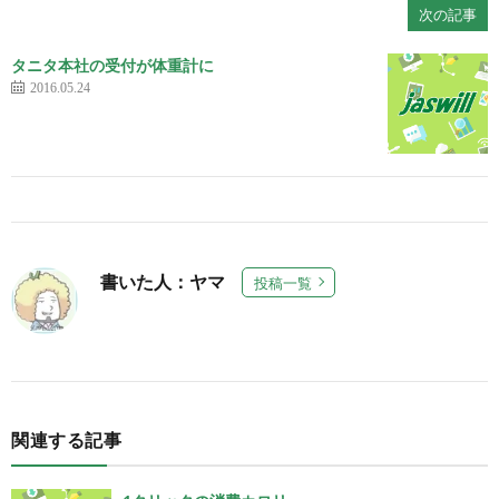
次の記事
タニタ本社の受付が体重計に
2016.05.24
書いた人：ヤマ
投稿一覧
関連する記事