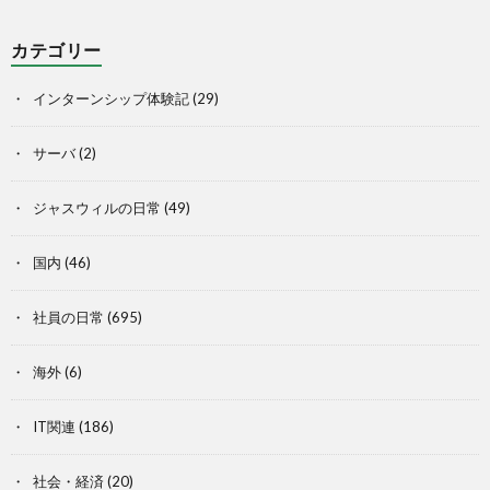
カテゴリー
インターンシップ体験記
(29)
サーバ
(2)
ジャスウィルの日常
(49)
国内
(46)
社員の日常
(695)
海外
(6)
IT関連
(186)
社会・経済
(20)