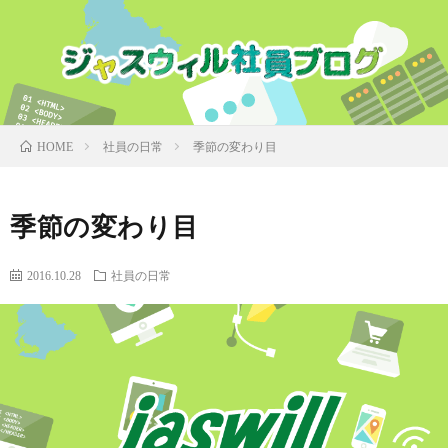
社員の日常
季節の変わり目
HOME
季節の変わり目
2016.10.28
社員の日常