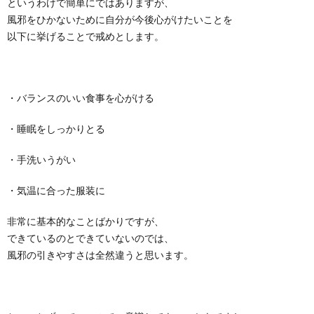
というわけで簡単にではありますが、
風邪をひかないために自分が今後心がけたいことを
以下に挙げることで戒めとします。
・バランスのいい食事を心がける
・睡眠をしっかりとる
・手洗いうがい
・気温に合った服装に
非常に基本的なことばかりですが、
できているのとできていないのでは、
風邪の引きやすさは全然違うと思います。