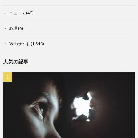
ニュース
(40)
心理
(6)
Webサイト
(1,340)
人気の記事