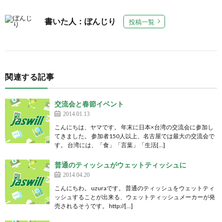
書いた人：ぼんじり
投稿一覧
関連する記事
交流会と春節イベント
2014.01.13
こんにちは、ヤマです。 年末に日本×台湾の交流会に参加し
てきました。 参加者150人以上、名古屋では最大の交流会で
す。 台湾には、「食」「言葉」「生活[…]
普通のティッシュがウェットティッシュに
2014.04.20
こんにちわ。 uzuraです。 普通のティッシュをウェットティ
ッシュすることが出来る、ウェットティッシュメーカーが発
売されるそうです。 http://[…]