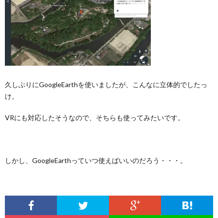
久しぶりにGoogleEarthを使いましたが、こんなに立体的でしたっ
け。
VRにも対応したそうなので、そちらも使ってみたいです。
しかし、GoogleEarthっていつ使えばいいのだろう・・・。