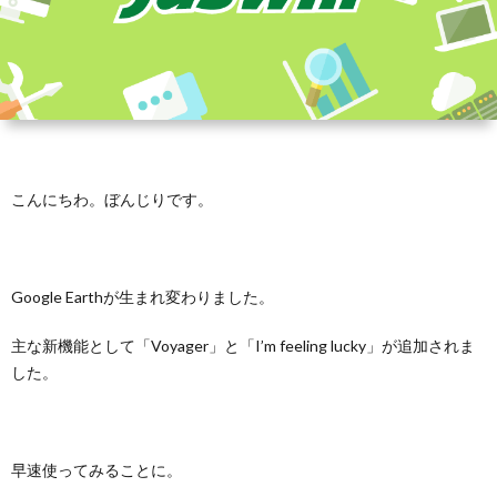
こんにちわ。ぼんじりです。
Google Earthが生まれ変わりました。
主な新機能として「Voyager」と「I’m feeling lucky」が追加されま
した。
早速使ってみることに。