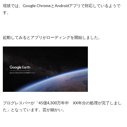
現状では、Google ChromeとAndroidアプリで対応しているようで
す。
起動してみるとアプリがローディングを開始しました。
プログレスバーが「45億4,300万年中 XX年分の処理が完了しまし
た」となっています。芸が細かい。