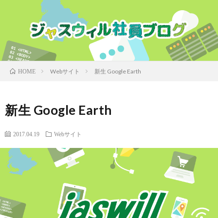
Webサイト
新生 Google Earth
HOME
新生 Google Earth
2017.04.19
Webサイト