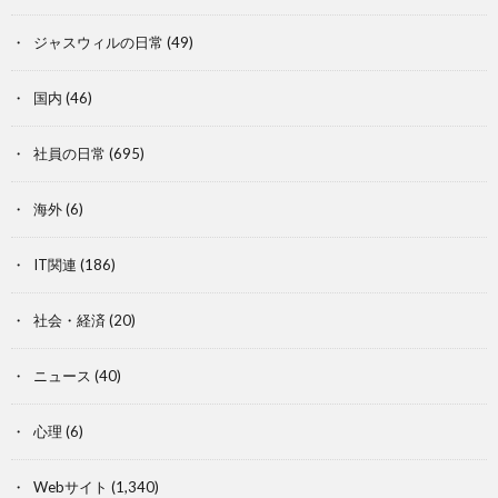
ジャスウィルの日常
(49)
国内
(46)
社員の日常
(695)
海外
(6)
IT関連
(186)
社会・経済
(20)
ニュース
(40)
心理
(6)
Webサイト
(1,340)