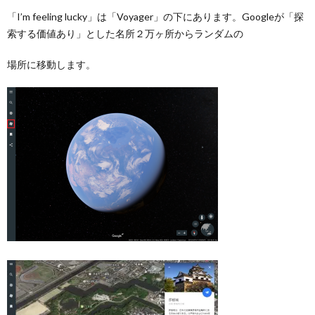
「I’m feeling lucky」は「Voyager」の下にあります。Googleが「探
索する価値あり」とした名所２万ヶ所からランダムの
場所に移動します。