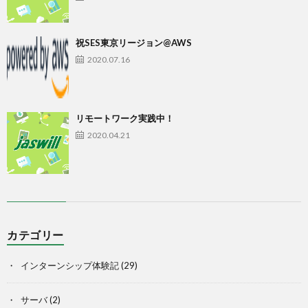
祝SES東京リージョン@AWS
2020.07.16
リモートワーク実践中！
2020.04.21
カテゴリー
インターンシップ体験記
(29)
サーバ
(2)