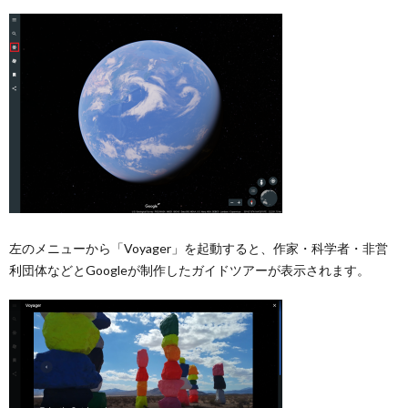
左のメニューから「Voyager」を起動すると、作家・科学者・非営
利団体などとGoogleが制作したガイドツアーが表示されます。