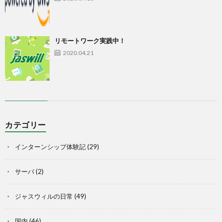
リモートワーク実践中！
2020.04.21
カテゴリー
インターンシップ体験記
(29)
サーバ
(2)
ジャスウィルの日常
(49)
国内
(46)