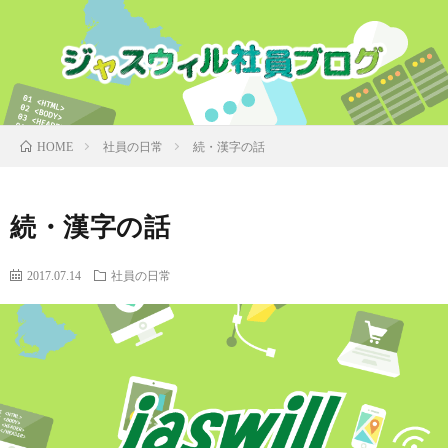
社員の日常
続・漢字の話
HOME
続・漢字の話
2017.07.14
社員の日常