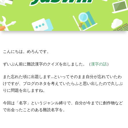
こんにちは。めろんです。
ずいぶん前に難読漢字のクイズを出しました。（
漢字の話
）
また忘れた頃に出題します…といってそのまま自分が忘れていたわ
けですが、ブログのネタを考えていたらふと思い出したので久しぶ
りに問題を出しますね。
今回は「名字」というジャンル縛りで、自分が今までに創作物など
で出会ったことのある難読名字を。