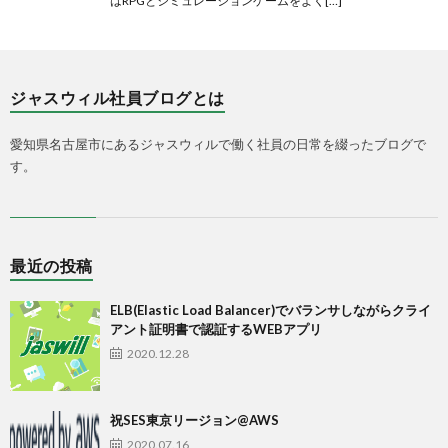
はRPGとシミュレーションゲームをよく[…]
ジャスウィル社員ブログとは
愛知県名古屋市にあるジャスウィルで働く社員の日常を綴ったブログで
す。
最近の投稿
ELB(Elastic Load Balancer)でバランサしながらクライ
アント証明書で認証するWEBアプリ
2020.12.28
祝SES東京リージョン@AWS
2020.07.16