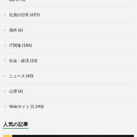
社員の日常
(695)
海外
(6)
IT関連
(186)
社会・経済
(20)
ニュース
(40)
心理
(6)
Webサイト
(1,340)
人気の記事