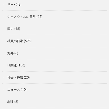
サーバ
(2)
ジャスウィルの日常
(49)
国内
(46)
社員の日常
(695)
海外
(6)
IT関連
(186)
社会・経済
(20)
ニュース
(40)
心理
(6)