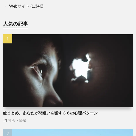
Webサイト
(1,340)
人気の記事
総まとめ。あなたが間違いを犯す３６の心理パターン
社会・経済