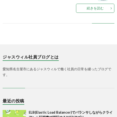
続きを読む
ジャスウィル社員ブログとは
愛知県名古屋市にあるジャスウィルで働く社員の日常を綴ったブログで
す。
最近の投稿
ELB(Elastic Load Balancer)でバランサしながらクライ