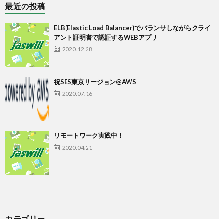
最近の投稿
ELB(Elastic Load Balancer)でバランサしながらクライ
アント証明書で認証するWEBアプリ
2020.12.28
祝SES東京リージョン@AWS
2020.07.16
リモートワーク実践中！
2020.04.21
カテゴリー