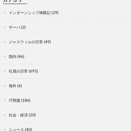
インターンシップ体験記
(29)
サーバ
(2)
ジャスウィルの日常
(49)
国内
(46)
社員の日常
(695)
海外
(6)
IT関連
(186)
社会・経済
(20)
ニュース
(40)