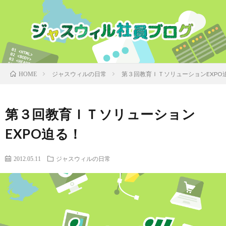
ジャスウィルの日常
第３回教育ＩＴソリューションEXPO
HOME
第３回教育ＩＴソリューション
EXPO迫る！
2012.05.11
ジャスウィルの日常