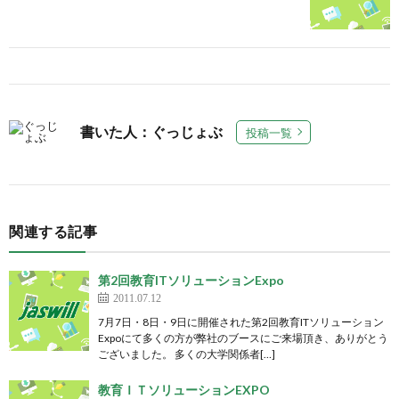
書いた人：ぐっじょぶ
投稿一覧
関連する記事
第2回教育ITソリューションExpo
2011.07.12
7月7日・8日・9日に開催された第2回教育ITソリューション
Expoにて多くの方が弊社のブースにご来場頂き、ありがとう
ございました。 多くの大学関係者[…]
教育ＩＴソリューションEXPO