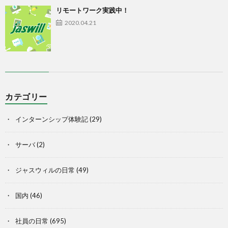
リモートワーク実践中！
2020.04.21
カテゴリー
インターンシップ体験記
(29)
サーバ
(2)
ジャスウィルの日常
(49)
国内
(46)
社員の日常
(695)