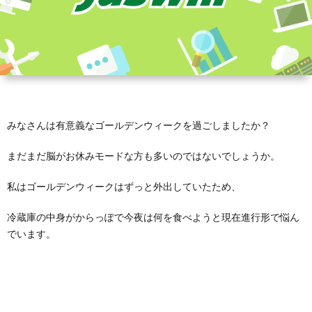
みなさんは有意義なゴールデンウィークを過ごしましたか？
まだまだ脳がお休みモードな方も多いのではないでしょうか。
私はゴールデンウィークはずっと外出していたため、
冷蔵庫の中身がからっぽで今夜は何を食べようと現在進行形で悩ん
でいます。