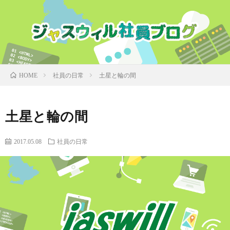
社員の日常
土星と輪の間
HOME
土星と輪の間
2017.05.08
社員の日常