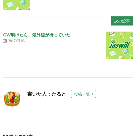
次の記事
GW明けたら、紫外線が待っていた
2017.05.08
書いた人：たると
投稿一覧