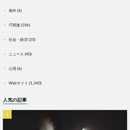
海外
(6)
IT関連
(186)
社会・経済
(20)
ニュース
(40)
心理
(6)
Webサイト
(1,340)
人気の記事