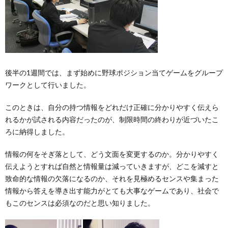
後半の1週間では、まず始めに野球ポジション当てゲームをグループ
ワークとして行いました。
このときは、自分の持つ情報をどれだけ正確に分かりやすく伝えら
れるかが試される内容だったのが、制限時間の終わりが近づいたこ
ろに納得しました。
情報の何をそぎ落として、どう文面を変更するのか。分かりやすく
伝えようとすれば自然と情報量は減っていきますが、どこを減すと
致命的な情報の欠落になるのか、それを見極めるセンスや集まった
情報から答えを導き出す能力がとても大事なゲームであり、社会で
もこのセンスは必須なのだと思い知りました。