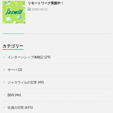
リモートワーク実践中！
2020.04.21
カテゴリー
インターンシップ体験記
(29)
サーバ
(2)
ジャスウィルの日常
(49)
国内
(46)
社員の日常
(695)