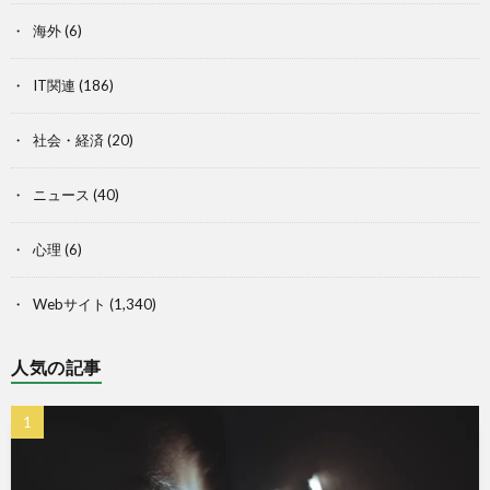
海外
(6)
IT関連
(186)
社会・経済
(20)
ニュース
(40)
心理
(6)
Webサイト
(1,340)
人気の記事