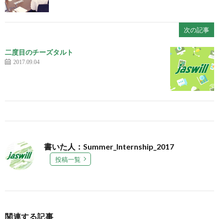
次の記事
二度目のチーズタルト
2017.09.04
書いた人：Summer_Internship_2017
投稿一覧
関連する記事