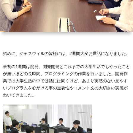
始めに、ジャスウィルの皆様には、2週間大変お世話になりました。
最初の1週間は開発、開発開発とこれまでの大学生活でもやったこと
が無いほどの長時間、プログラミングの作業を行いました。開発作
業では大学生活の中では話には聞くけど、あまり実感のない見やす
いプログラムを心がける事の重要性やコメント文の大切さの実感が
わいてきました。