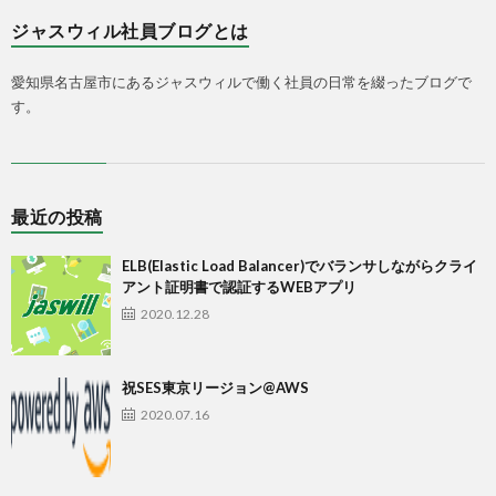
ジャスウィル社員ブログとは
愛知県名古屋市にあるジャスウィルで働く社員の日常を綴ったブログで
す。
最近の投稿
ELB(Elastic Load Balancer)でバランサしながらクライ
アント証明書で認証するWEBアプリ
2020.12.28
祝SES東京リージョン@AWS
2020.07.16