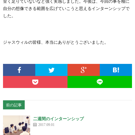
全く足りていないなと強く実感しました。今後は、今回の事を糧に
自分の想像できる範囲を広げていこうと思えるインターンシップで
した。
ジャスウィルの皆様、本当にありがとうございました。
前の記事
二週間のインターンシップ
2017.09.01