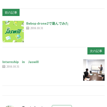
前の記事
Bebop drone2で遊んでみた
2016.10.31
次の記事
Internship in Jaswill
2016.10.31