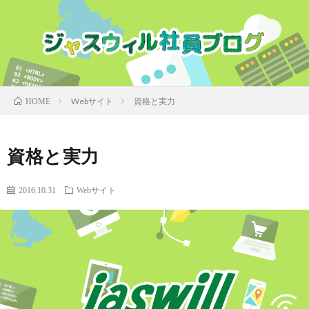
Webサイト
資格と実力
HOME
資格と実力
2016.10.31
Webサイト