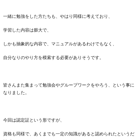
一緒に勉強をした方たちも、やはり同様に考えており、
学習した内容は膨大で、
しかも抽象的な内容で、マニュアルがあるわけでもなく、
自分なりのやり方を模索する必要がありそうです。
皆さんまた集まって勉強会やグループワークをやろう、という事に
なりました。
今回は認定証という形ですが、
資格も同様で、あくまでも一定の知識があると認められたというだ