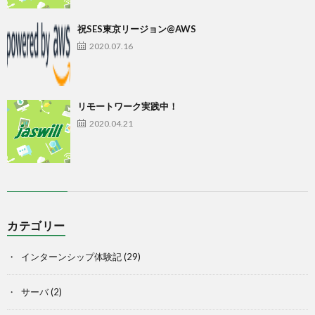
祝SES東京リージョン@AWS
2020.07.16
リモートワーク実践中！
2020.04.21
カテゴリー
インターンシップ体験記
(29)
サーバ
(2)