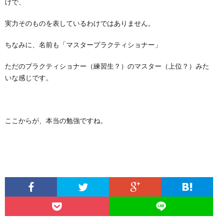
けで、
実力そのものを表しているわけではありません。
ちなみに、名前も「マスタープラクティショナー」
ただのプラクティショナー（練習生？）のマスター（上位？）みた
いな感じです。
ここからが、本当の勉強ですね。