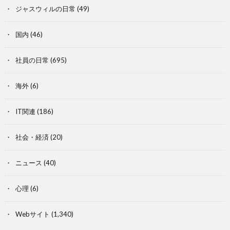
ジャスウィルの日常
(49)
国内
(46)
社員の日常
(695)
海外
(6)
IT関連
(186)
社会・経済
(20)
ニュース
(40)
心理
(6)
Webサイト
(1,340)