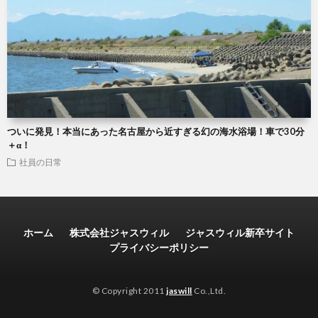
ついに発見！本当にあった名古屋から近すぎる幻の海水浴場！車で30分
＋α！
社員の日常
ホーム
株式会社ジャスウィル
ジャスウィル新卒サイト
プライバシーポリシー
© Copyright 2011
jaswill
Co.,Ltd.