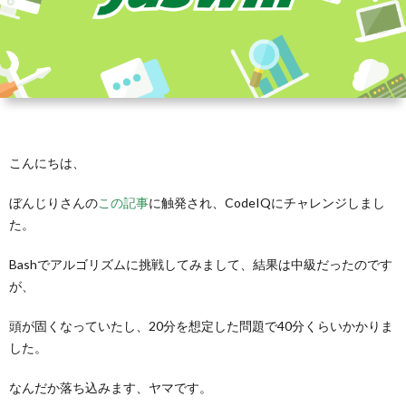
こんにちは、
ぼんじりさんの
この記事
に触発され、CodeIQにチャレンジしまし
た。
Bashでアルゴリズムに挑戦してみまして、結果は中級だったのです
が、
頭が固くなっていたし、20分を想定した問題で40分くらいかかりま
した。
なんだか落ち込みます、ヤマです。