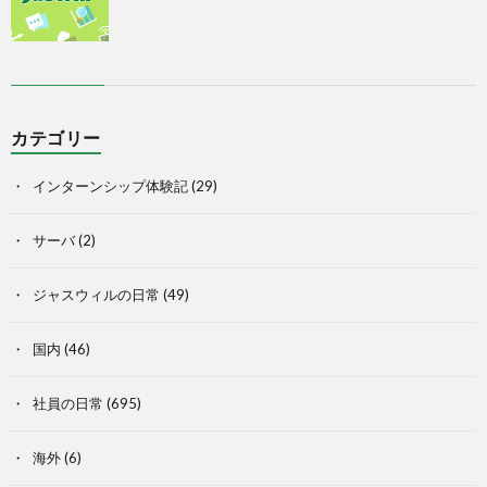
カテゴリー
インターンシップ体験記
(29)
サーバ
(2)
ジャスウィルの日常
(49)
国内
(46)
社員の日常
(695)
海外
(6)