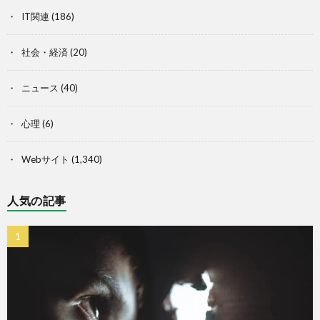
IT関連
(186)
社会・経済
(20)
ニュース
(40)
心理
(6)
Webサイト
(1,340)
人気の記事