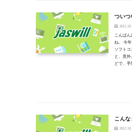
ついつ
2012.10
こんばん
ね。 今
ソフトコ
と、意外
どで、手
こんな
2012.10