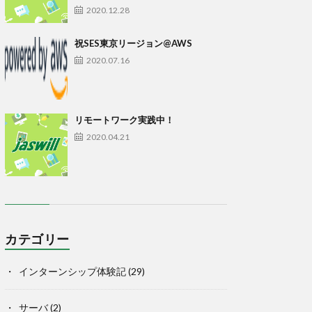
2020.12.28
祝SES東京リージョン@AWS
2020.07.16
リモートワーク実践中！
2020.04.21
カテゴリー
インターンシップ体験記
(29)
サーバ
(2)