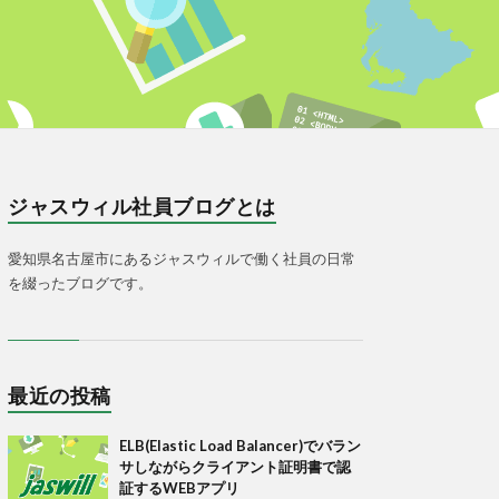
ジャスウィル社員ブログとは
愛知県名古屋市にあるジャスウィルで働く社員の日常
を綴ったブログです。
最近の投稿
ELB(Elastic Load Balancer)でバラン
サしながらクライアント証明書で認
証するWEBアプリ