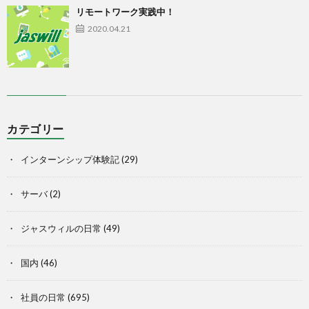
リモートワーク実践中！
2020.04.21
カテゴリー
インターンシップ体験記
(29)
サーバ
(2)
ジャスウィルの日常
(49)
国内
(46)
社員の日常
(695)