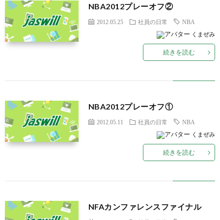
NBA2012プレーオフ②
2012.05.25
社員の日常
NBA
くまぜみ
続きを読む
NBA2012プレーオフ①
2012.05.11
社員の日常
NBA
くまぜみ
続きを読む
NFAカンファレンスファイナル