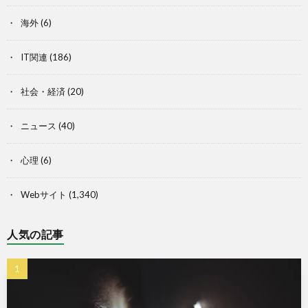
海外
(6)
IT関連
(186)
社会・経済
(20)
ニュース
(40)
心理
(6)
Webサイト
(1,340)
人気の記事