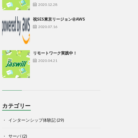
2020.12.28
祝SES東京リージョン@AWS
2020.07.16
リモートワーク実践中！
2020.04.21
カテゴリー
インターンシップ体験記
(29)
サーバ
(2)