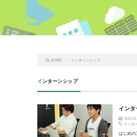
インターンシップ
HOME
インターンシップ
インタ
2019.10
インタ
はじめの