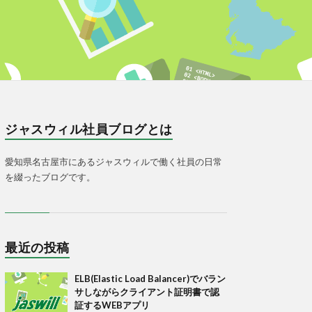
ジャスウィル社員ブログとは
愛知県名古屋市にあるジャスウィルで働く社員の日常
を綴ったブログです。
最近の投稿
ELB(Elastic Load Balancer)でバラン
サしながらクライアント証明書で認
証するWEBアプリ